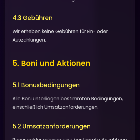
4.3 Gebühren
Wir erheben keine Gebühren für Ein- oder
Auszahlungen.
5. Boni und Aktionen
5.1 Bonusbedingungen
Alle Boni unterliegen bestimmten Bedingungen,
einschließlich Umsatzanforderungen.
5.2 Umsatzanforderungen
Bonusgelder müssen eine bestimmte Anzahl von