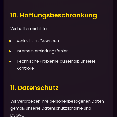
10. Haftungsbeschränkung
Wir haften nicht für:
Verlust von Gewinnen
Internetverbindungsfehler
Technische Probleme außerhalb unserer
Kontrolle
11. Datenschutz
Wir verarbeiten Ihre personenbezogenen Daten
gemäß unserer Datenschutzrichtlinie und
DSGVO.