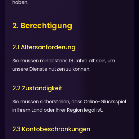
haben.
2. Berechtigung
2.1 Altersanforderung
Sie müssen mindestens 18 Jahre alt sein, um
unsere Dienste nutzen zu können.
2.2 Zuständigkeit
Sie müssen sicherstellen, dass Online-Glücksspiel
in Ihrem Land oder Ihrer Region legal ist.
2.3 Kontobeschränkungen