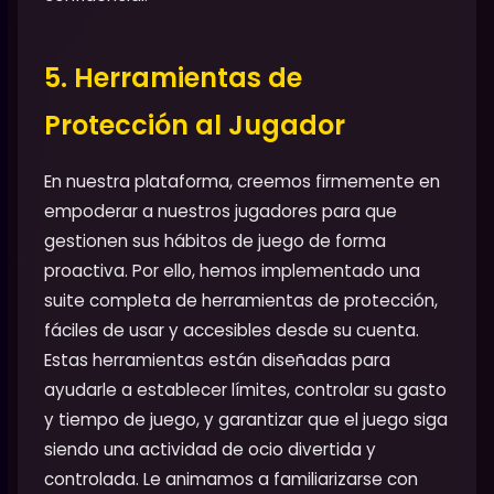
5. Herramientas de
Protección al Jugador
En nuestra plataforma, creemos firmemente en
empoderar a nuestros jugadores para que
gestionen sus hábitos de juego de forma
proactiva. Por ello, hemos implementado una
suite completa de herramientas de protección,
fáciles de usar y accesibles desde su cuenta.
Estas herramientas están diseñadas para
ayudarle a establecer límites, controlar su gasto
y tiempo de juego, y garantizar que el juego siga
siendo una actividad de ocio divertida y
controlada. Le animamos a familiarizarse con