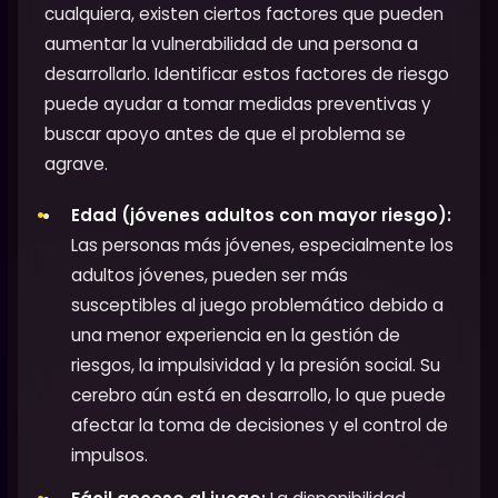
cualquiera, existen ciertos factores que pueden
aumentar la vulnerabilidad de una persona a
desarrollarlo. Identificar estos factores de riesgo
puede ayudar a tomar medidas preventivas y
buscar apoyo antes de que el problema se
agrave.
Edad (jóvenes adultos con mayor riesgo):
Las personas más jóvenes, especialmente los
adultos jóvenes, pueden ser más
susceptibles al juego problemático debido a
una menor experiencia en la gestión de
riesgos, la impulsividad y la presión social. Su
cerebro aún está en desarrollo, lo que puede
afectar la toma de decisiones y el control de
impulsos.