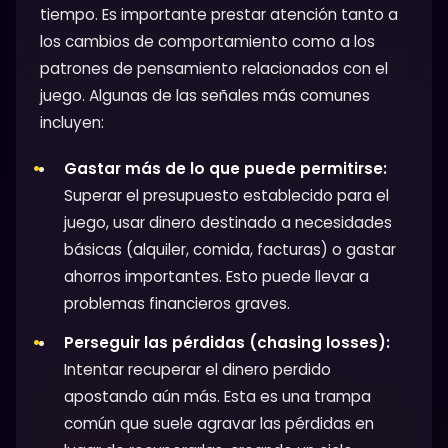
tiempo. Es importante prestar atención tanto a
los cambios de comportamiento como a los
patrones de pensamiento relacionados con el
juego. Algunas de las señales más comunes
incluyen:
Gastar más de lo que puede permitirse:
Superar el presupuesto establecido para el
juego, usar dinero destinado a necesidades
básicas (alquiler, comida, facturas) o gastar
ahorros importantes. Esto puede llevar a
problemas financieros graves.
Perseguir las pérdidas (chasing losses):
Intentar recuperar el dinero perdido
apostando aún más. Esta es una trampa
común que suele agravar las pérdidas en