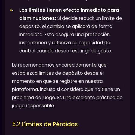
Los límites tienen efecto inmediato para
disminuciones:
Si decide reducir un límite de
depósito, el cambio se aplicará de forma
inmediata. Esto asegura una protección
instantánea y refuerza su capacidad de
control cuando desea restringir su gasto.
Le recomendamos encarecidamente que
establezca límites de depósito desde el
momento en que se registre en nuestra
plataforma, incluso si considera que no tiene un
problema de juego. Es una excelente práctica de
juego responsable.
5.2 Límites de Pérdidas