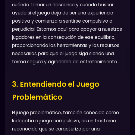
cuándo tomar un descanso y cuándo buscar
ayuda si el juego deja de ser una experiencia
positiva y comienza a sentirse compulsivo o
perjudicial. Estamos aquí para apoyar a nuestros
jugadores en la consecución de ese equilibrio,
proporcionando las herramientas y los recursos
necesarios para que el juego siga siendo una
forma segura y agradable de entretenimiento.
3. Entendiendo el Juego
Problemático
El juego problemático, también conocido como
ludopatía o juego compulsivo, es un trastorno
reconocido que se caracteriza por una