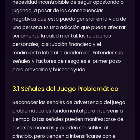
necesidad incontrolable de seguir apostando o
jugando, a pesar de las consecuencias
negativas que esto pueda generar en la vida de
una persona. Es una adicción que puede afectar
seriamente la salud mental, las relaciones
personales, la situación financiera y el
rendimiento laboral o académico. Entender sus
señales y factores de riesgo es el primer paso
para prevenirlo y buscar ayuda.
3.1 Señales del Juego Problemático
Reconocer las señales de advertencia del juego
problemático es fundamental para intervenir a
tiempo. Estas señales pueden manifestarse de
diversas maneras y pueden ser sutiles al
principio, pero tienden a intensificarse con el