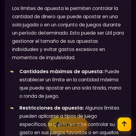
Los límites de apuesta le permiten controlar la
cantidad de dinero que puede apostar en una
sola jugada o en un conjunto de juegos durante
un período determinado. Esto puede ser útil para
gestionar el tamaño de sus apuestas
individuales y evitar gastos excesivos en
momentos de impulsividad.
Cantidades máximas de apuesta:
Puede
establecer un límite en la cantidad máxima
que puede apostar en una sola tirada, mano
o ronda de juego.
Restricciones de apuesta:
Algunos límites
pueden aplicarse a tipos de juego
específicos, lo que le permite controlar su
SIGN UP
gasto en sus juegos favoritos o en aquellos