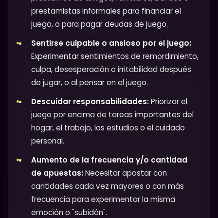
prestamistas informales para financiar el
juego, o para pagar deudas de juego.
Sentirse culpable o ansioso por el juego:
Experimentar sentimientos de remordimiento,
culpa, desesperación o irritabilidad después
de jugar, o al pensar en el juego.
Descuidar responsabilidades:
Priorizar el
juego por encima de tareas importantes del
hogar, el trabajo, los estudios o el cuidado
personal.
Aumento de la frecuencia y/o cantidad
de apuestas:
Necesitar apostar con
cantidades cada vez mayores o con más
frecuencia para experimentar la misma
emoción o "subidón".