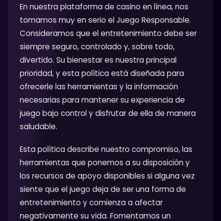
En nuestra plataforma de casino en línea, nos
tomamos muy en serio el Juego Responsable.
Consideramos que el entretenimiento debe ser
siempre seguro, controlado y, sobre todo,
divertido. Su bienestar es nuestra principal
prioridad, y esta política está diseñada para
ofrecerle las herramientas y la información
necesarias para mantener su experiencia de
juego bajo control y disfrutar de ella de manera
saludable.
Esta política describe nuestro compromiso, las
herramientas que ponemos a su disposición y
los recursos de apoyo disponibles si alguna vez
siente que el juego deja de ser una forma de
entretenimiento y comienza a afectar
negativamente su vida. Fomentamos un