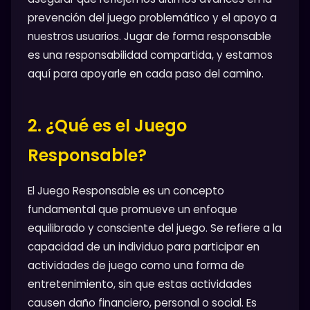
prevención del juego problemático y el apoyo a
nuestros usuarios. Jugar de forma responsable
es una responsabilidad compartida, y estamos
aquí para apoyarle en cada paso del camino.
2. ¿Qué es el Juego
Responsable?
El Juego Responsable es un concepto
fundamental que promueve un enfoque
equilibrado y consciente del juego. Se refiere a la
capacidad de un individuo para participar en
actividades de juego como una forma de
entretenimiento, sin que estas actividades
causen daño financiero, personal o social. Es