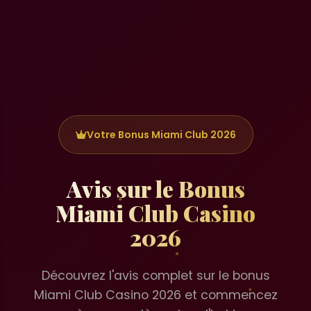
Votre Bonus Miami Club 2026
Avis sur le Bonus
Miami Club Casino
2026
Découvrez l'avis complet sur le bonus
Miami Club Casino 2026 et commencez