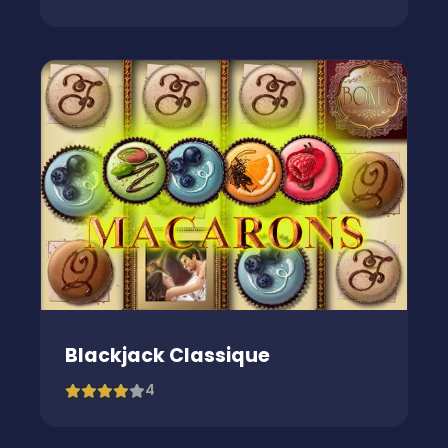
Blackjack Classique
4