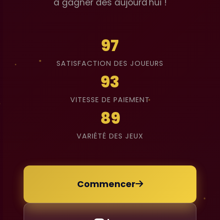
à gagner dès aujourd'hui !
97
SATISFACTION DES JOUEURS
93
VITESSE DE PAIEMENT
89
VARIÉTÉ DES JEUX
Commencer