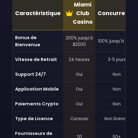
Miami
Caractéristique
Club
Concurrence
Casino
Bonus de
200% jusqu'à
100% jusqu'à $500
Bienvenue
$2000
Vitesse de Retrait
24 heures
3-5 jours
Support 24/7
Oui
Non
Application Mobile
Oui
Non
Paiements Crypto
Oui
Non
Type de Licence
Curacao
Non licencié
Fournisseurs de
20
50+