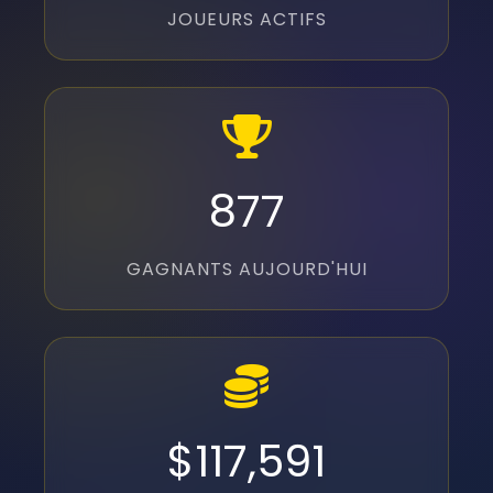
JOUEURS ACTIFS
892
GAGNANTS AUJOURD'HUI
$124,567