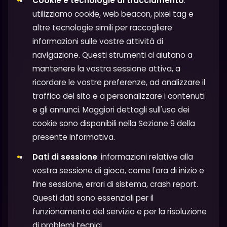
Cookie e tecnologie di tracciamento
:
utilizziamo cookie, web beacon, pixel tag e
altre tecnologie simili per raccogliere
informazioni sulle vostre attività di
navigazione. Questi strumenti ci aiutano a
mantenere la vostra sessione attiva, a
ricordare le vostre preferenze, ad analizzare il
traffico del sito e a personalizzare i contenuti
e gli annunci. Maggiori dettagli sull'uso dei
cookie sono disponibili nella Sezione 9 della
presente informativa.
Dati di sessione
: informazioni relative alla
vostra sessione di gioco, come l'ora di inizio e
fine sessione, errori di sistema, crash report.
Questi dati sono essenziali per il
funzionamento del servizio e per la risoluzione
di problemi tecnici.