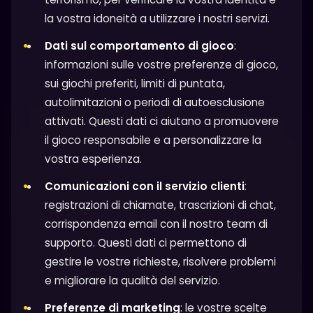
la vostra idoneità a utilizzare i nostri servizi.
Dati sul comportamento di gioco
:
informazioni sulle vostre preferenze di gioco,
sui giochi preferiti, limiti di puntata,
autolimitazioni o periodi di autoesclusione
attivati. Questi dati ci aiutano a promuovere
il gioco responsabile e a personalizzare la
vostra esperienza.
Comunicazioni con il servizio clienti
:
registrazioni di chiamate, trascrizioni di chat,
corrispondenza email con il nostro team di
supporto. Questi dati ci permettono di
gestire le vostre richieste, risolvere problemi
e migliorare la qualità del servizio.
Preferenze di marketing
: le vostre scelte