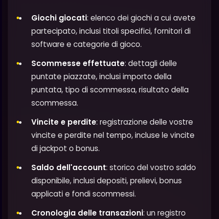
Giochi giocati
: elenco dei giochi a cui avete
partecipato, inclusi titoli specifici, fornitori di
software e categorie di gioco.
Scommesse effettuate
: dettagli delle
puntate piazzate, inclusi importo della
puntata, tipo di scommessa, risultato della
scommessa.
Vincite e perdite
: registrazione delle vostre
vincite e perdite nel tempo, incluse le vincite
di jackpot o bonus.
Saldo dell'account
: storico del vostro saldo
disponibile, inclusi depositi, prelievi, bonus
applicati e fondi scommessi.
Cronologia delle transazioni
: un registro