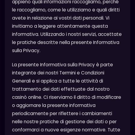
appieno quali informazioni raccogliamo, perché
le raccogliamo, come le utilizziamo e quali diritti
avete in relazione ai vostri dati personali. Vi
invitiamo a leggere attentamente questa
informativa. Utilizzando i nostri servizi, accettate
le pratiche descritte nella presente Informativa
sulla Privacy.
La presente Informativa sulla Privacy è parte
integrante dei nostri Termini e Condizioni
Generali e si applica a tutte le attività di
trattamento dei dati effettuate dal nostro
casinò online. Ci riserviamo il diritto di modificare
o aggiornare la presente informativa
periodicamente per riflettere i cambiamenti
nelle nostre pratiche di gestione dei dati o per
conformarci a nuove esigenze normative. Tutte