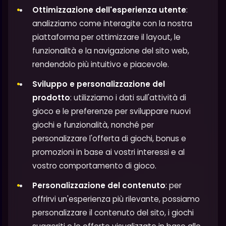
Ottimizzazione dell'esperienza utente
:
analizziamo come interagite con la nostra
piattaforma per ottimizzare il layout, le
funzionalità e la navigazione del sito web,
rendendolo più intuitivo e piacevole.
Sviluppo e personalizzazione del
prodotto
: utilizziamo i dati sull'attività di
gioco e le preferenze per sviluppare nuovi
giochi e funzionalità, nonché per
personalizzare l'offerta di giochi, bonus e
promozioni in base ai vostri interessi e al
vostro comportamento di gioco.
Personalizzazione del contenuto
: per
offrirvi un'esperienza più rilevante, possiamo
personalizzare il contenuto del sito, i giochi