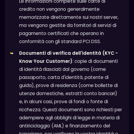
Le informazioni complete sulle carte di
credito non vengono generalmente
memorizzate direttamente sui nostri server,
ma vengono gestite da fornitori di servizi di
pagamento certificati che operano in
conformità con gli standard PCI DSS.
Documenti di verifica dell'identità (KYC -
Know Your Customer)
: copie di documenti
di identità rilasciati dal governo (come
passaporto, carta d'identità, patente di
guida), prove di residenza (come bollette di
utenze domestiche, estratti conto bancari)
e, in alcuni casi, prove di fondi o fonte di
ricchezza. Questi documenti sono richiesti per
adempiere agli obblighi di legge in materia di
antiriciclaggio (AML) e finanziamento del
terrorismo, per verificare la vostra identità e