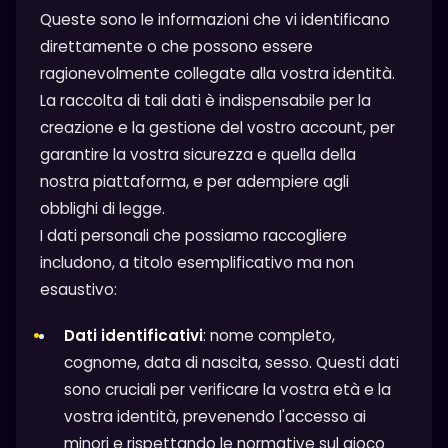
Queste sono le informazioni che vi identificano
direttamente o che possono essere
ragionevolmente collegate alla vostra identità.
La raccolta di tali dati è indispensabile per la
creazione e la gestione del vostro account, per
garantire la vostra sicurezza e quella della
nostra piattaforma, e per adempiere agli
obblighi di legge.
I dati personali che possiamo raccogliere
includono, a titolo esemplificativo ma non
esaustivo:
Dati identificativi
: nome completo,
cognome, data di nascita, sesso. Questi dati
sono cruciali per verificare la vostra età e la
vostra identità, prevenendo l'accesso ai
minori e rispettando le normative sul gioco