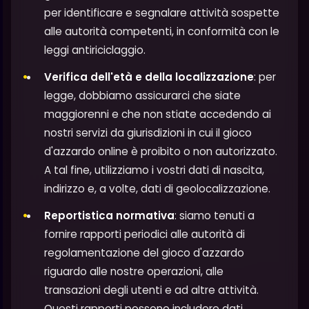
per identificare e segnalare attività sospette
alle autorità competenti, in conformità con le
leggi antiriciclaggio.
Verifica dell'età e della localizzazione
: per
legge, dobbiamo assicurarci che siate
maggiorenni e che non stiate accedendo ai
nostri servizi da giurisdizioni in cui il gioco
d'azzardo online è proibito o non autorizzato.
A tal fine, utilizziamo i vostri dati di nascita,
indirizzo e, a volte, dati di geolocalizzazione.
Reportistica normativa
: siamo tenuti a
fornire rapporti periodici alle autorità di
regolamentazione del gioco d'azzardo
riguardo alle nostre operazioni, alle
transazioni degli utenti e ad altre attività.
Questi rapporti possono includere dati