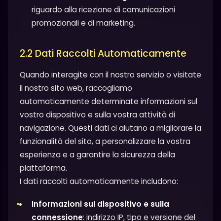
riguardo alla ricezione di comunicazioni
promozionali e di marketing.
2.2 Dati Raccolti Automaticamente
Quando interagite con il nostro servizio o visitate
il nostro sito web, raccogliamo
automaticamente determinate informazioni sul
vostro dispositivo e sulla vostra attività di
navigazione. Questi dati ci aiutano a migliorare la
funzionalità del sito, a personalizzare la vostra
esperienza e a garantire la sicurezza della
piattaforma.
I dati raccolti automaticamente includono:
Informazioni sul dispositivo e sulla
connessione
: indirizzo IP, tipo e versione del