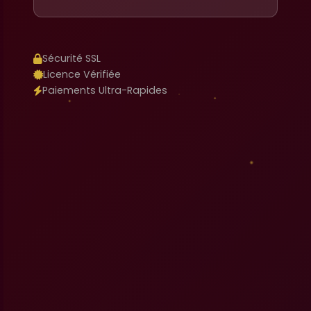
Sécurité SSL
Licence Vérifiée
Paiements Ultra-Rapides