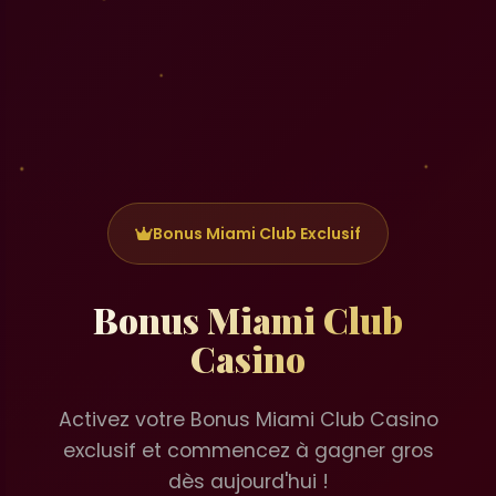
Bonus Miami Club Exclusif
Bonus Miami Club
Casino
Activez votre Bonus Miami Club Casino
exclusif et commencez à gagner gros
dès aujourd'hui !