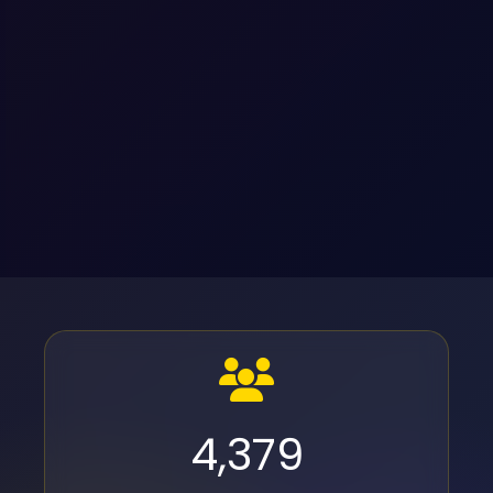
4,639