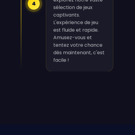
4
sélection de jeux
captivants.
L'expérience de jeu
est fluide et rapide.
Amusez-vous et
tentez votre chance
dès maintenant, c'est
facile !