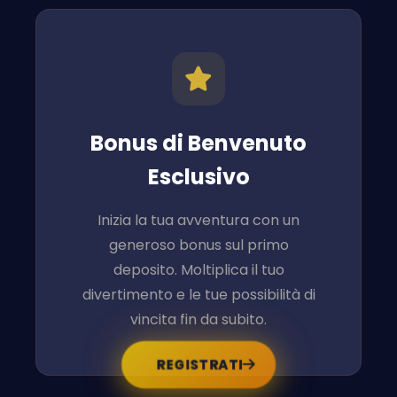
Bonus di Benvenuto
Esclusivo
Inizia la tua avventura con un
generoso bonus sul primo
deposito. Moltiplica il tuo
divertimento e le tue possibilità di
vincita fin da subito.
REGISTRATI