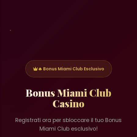
🔥 Bonus Miami Club Esclusivo
Bonus Miami Club
Casino
Registrati ora per sbloccare il tuo Bonus
Miami Club esclusivo!