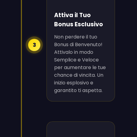
Attiva il Tuo
Bonus Esclusivo
Non perdere il tuo
Bonus di Benvenuto!
3
Attivalo in modo
Semplice e Veloce
per aumentare le tue
chance di vincita. Un
inizio esplosivo e
garantito ti aspetta.