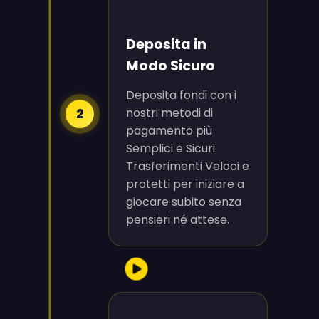
Deposita in
Modo Sicuro
Deposita fondi con i
nostri metodi di
2
pagamento più
Semplici e Sicuri.
Trasferimenti Veloci e
protetti per iniziare a
giocare subito senza
pensieri né attese.