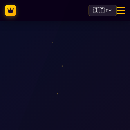
🇮🇹
IT